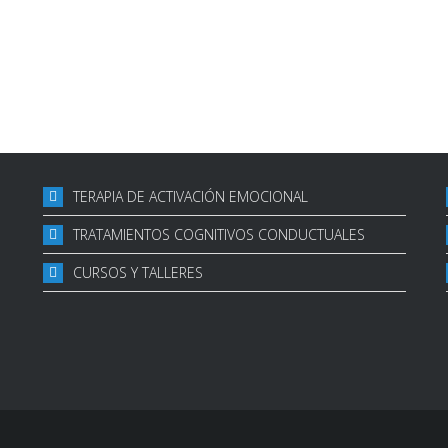
TERAPIA DE ACTIVACIÓN EMOCIONAL
TRATAMIENTOS COGNITIVOS CONDUCTUALES
CURSOS Y TALLERES