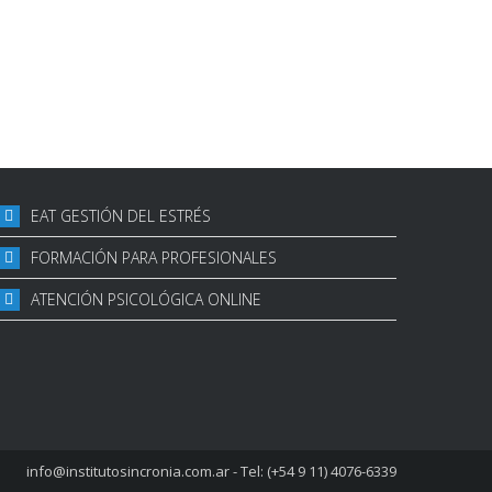
EAT GESTIÓN DEL ESTRÉS
FORMACIÓN PARA PROFESIONALES
ATENCIÓN PSICOLÓGICA ONLINE
info@institutosincronia.com.ar
- Tel: (+54 9 11) 4076-6339