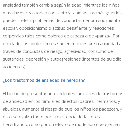
ansiedad también cambia según la edad, mientras los niños
más chicos reaccionan con llanto y rabietas, los más grandes
pueden referir problemas de conducta, menor rendimiento
escolar, oposicionismo o actitud desafiante, y reacciones
corporales tales como dolores de cabeza o de «panza». Por
otro lado, los adolescentes suelen manifestar su ansiedad a
través de conductas de riesgo, agresividad, consumo de
sustancias, depresión y autoagresiones (intentos de suicidio,
accidentes).
¿Los trastornos de ansiedad se heredan?
El hecho de presentar antecedentes familiares de trastornos
de ansiedad en los familiares directos (padres, hermanos, y
abuelos), aumenta el riesgo de que los niños los padezcan, y
esto se explica tanto por la existencia de factores
hereditarios, como por un efecto de modelado que ejercen