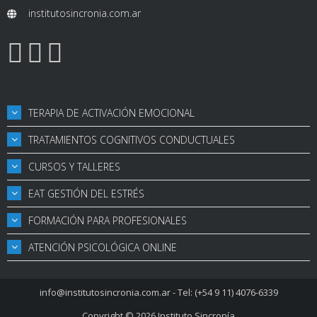
institutosincronia.com.ar
TERAPIA DE ACTIVACIÓN EMOCIONAL
TRATAMIENTOS COGNITIVOS CONDUCTUALES
CURSOS Y TALLERES
EAT GESTIÓN DEL ESTRÉS
FORMACIÓN PARA PROFESIONALES
ATENCIÓN PSICOLÓGICA ONLINE
info@institutosincronia.com.ar
- Tel: (+54 9 11) 4076-6339
Copyright © 2026
Instituto Sincronía