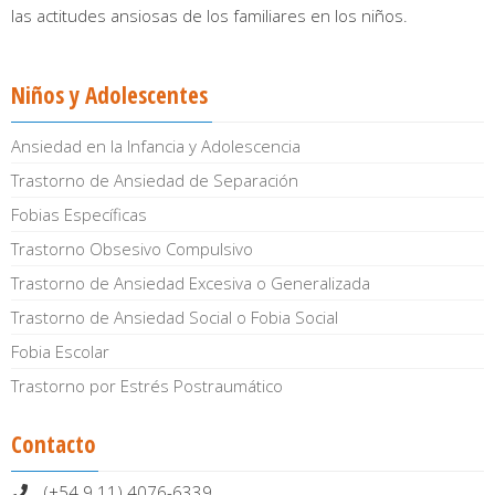
las actitudes ansiosas de los familiares en los niños.
Niños y Adolescentes
Ansiedad en la Infancia y Adolescencia
Trastorno de Ansiedad de Separación
Fobias Específicas
Trastorno Obsesivo Compulsivo
Trastorno de Ansiedad Excesiva o Generalizada
Trastorno de Ansiedad Social o Fobia Social
Fobia Escolar
Trastorno por Estrés Postraumático
Contacto
(+54 9 11) 4076-6339