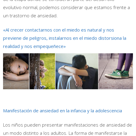
evolutivo normal, podemos considerar que estamos frente a
un trastorno de ansiedad.
«Al crecer contactarnos con el miedo es natural y nos
previene de peligros, instalarnos en el miedo distorsiona la
realidad y nos empequeñece»
Manifestación de ansiedad en la infancia y la adolescencia
Los niños pueden presentar manifestaciones de ansiedad de
un modo distinto a los adultos. La forma de manifestarse la