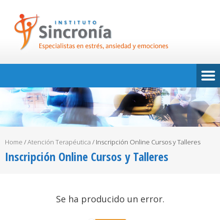
Home
/
Atención Terapéutica
/
Inscripción Online Cursos y Talleres
Inscripción Online Cursos y Talleres
Se ha producido un error.