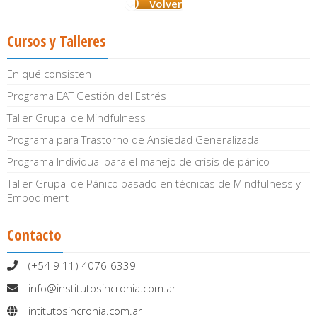
Volver
Cursos y Talleres
En qué consisten
Programa EAT Gestión del Estrés
Taller Grupal de Mindfulness
Programa para Trastorno de Ansiedad Generalizada
Programa Individual para el manejo de crisis de pánico
Taller Grupal de Pánico basado en técnicas de Mindfulness y
Embodiment
Contacto
(+54 9 11) 4076-6339
info@institutosincronia.com.ar
intitutosincronia.com.ar