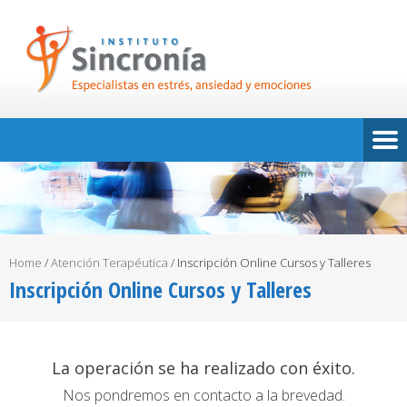
Home
/
Atención Terapéutica
/
Inscripción Online Cursos y Talleres
Inscripción Online Cursos y Talleres
La operación se ha realizado con éxito.
Nos pondremos en contacto a la brevedad.