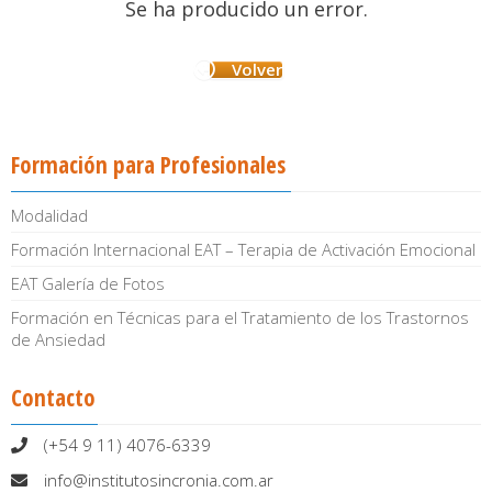
Se ha producido un error.
Volver
Formación para Profesionales
Modalidad
Formación Internacional EAT – Terapia de Activación Emocional
EAT Galería de Fotos
Formación en Técnicas para el Tratamiento de los Trastornos
de Ansiedad
Contacto
(+54 9 11) 4076-6339
info@institutosincronia.com.ar