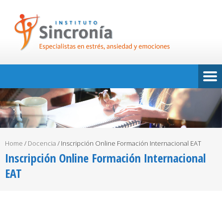
Home
/
Docencia
/
Inscripción Online Formación Internacional EAT
Inscripción Online Formación Internacional
EAT