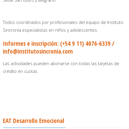
Sede San Isidro y Belgrano
Todos coordinados por profesionales del equipo de Instituto
Sincronía especialistas en niños y adolescentes.
Informes e inscripción:
(+54 9 11) 4076-6339 /
info@institutosincronia.com
Las actividades pueden abonarse con todas las tarjetas de
crédito en cuotas.
EAT Desarrollo Emocional