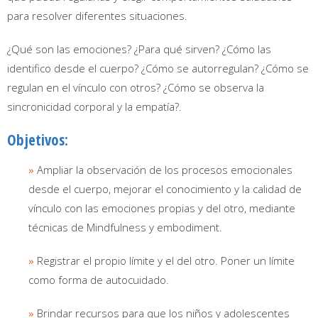
para resolver diferentes situaciones.
¿Qué son las emociones? ¿Para qué sirven? ¿Cómo las
identifico desde el cuerpo? ¿Cómo se autorregulan? ¿Cómo se
regulan en el vínculo con otros? ¿Cómo se observa la
sincronicidad corporal y la empatía?.
Objetivos:
»
Ampliar la observación de los procesos emocionales
desde el cuerpo, mejorar el conocimiento y la calidad de
vínculo con las emociones propias y del otro, mediante
técnicas de Mindfulness y embodiment.
»
Registrar el propio límite y el del otro. Poner un límite
como forma de autocuidado.
»
Brindar recursos para que los niños y adolescentes