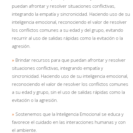
puedan afrontar y resolver situaciones conflictivas,
integrando la empatía y sincronicidad. Haciendo uso de su
inteligencia emocional, reconociendo el valor de resolver
los conflictos comunes a su edad y del grupo, evitando
recurrir al uso de salidas rápidas como la evitación o la
agresión.
»
Brindar recursos para que puedan afrontar y resolver
situaciones conflictivas, integrando empatía y
sincronicidad. Haciendo uso de su inteligencia emocional,
reconociendo el valor de resolver los conflictos comunes
a su edad y grupo, sin el uso de salidas rápidas como la
evitación o la agresión.
»
Sostenemos que la Inteligencia Emocional se educa y
favorece el cuidado en las interacciones humanas y con
el ambiente.