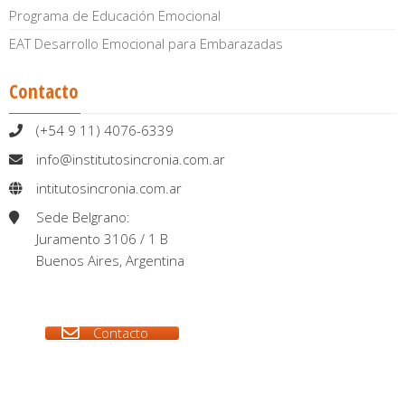
Programa de Educación Emocional
EAT Desarrollo Emocional para Embarazadas
Contacto
(+54 9 11) 4076-6339
info@institutosincronia.com.ar
intitutosincronia.com.ar
Sede Belgrano:
Juramento 3106 / 1 B
Buenos Aires, Argentina
Contacto