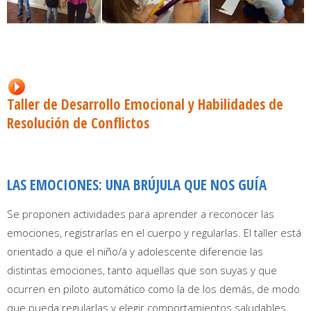
Taller de Desarrollo Emocional y Habilidades de
Resolución de Conflictos
LAS EMOCIONES: UNA BRÚJULA QUE NOS GUÍA
Se proponen actividades para aprender a reconocer las
emociones, registrarlas en el cuerpo y regularlas. El taller está
orientado a que el niño/a y adolescente diferencie las
distintas emociones, tanto aquellas que son suyas y que
ocurren en piloto automático como la de los demás, de modo
que pueda regularlas y elegir comportamientos saludables