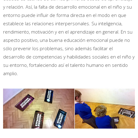
y relación. Así, la falta de desarrollo emocional en el niño y su
entorno puede influir de forma directa en el modo en que
establece las relaciones interpersonales. Su inteligencia,
rendimiento, motivación y en el aprendizaje en general. En su
aspecto positivo, una buena educación emocional puede no
sólo prevenir los problemas, sino además facilitar el
desarrollo de competencias y habilidades sociales en el niño y
su entorno, fortaleciendo así el talento humano en sentido
amplio.