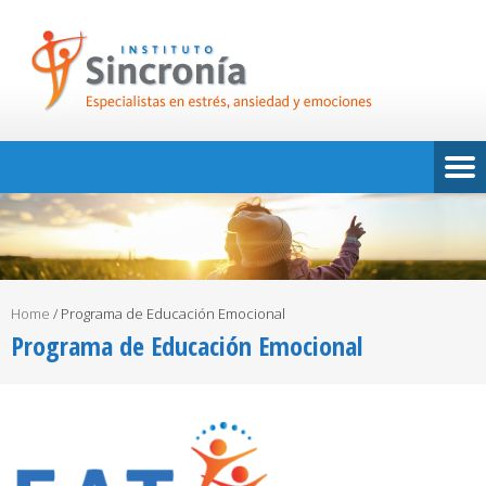
Home
/
Programa de Educación Emocional
Programa de Educación Emocional