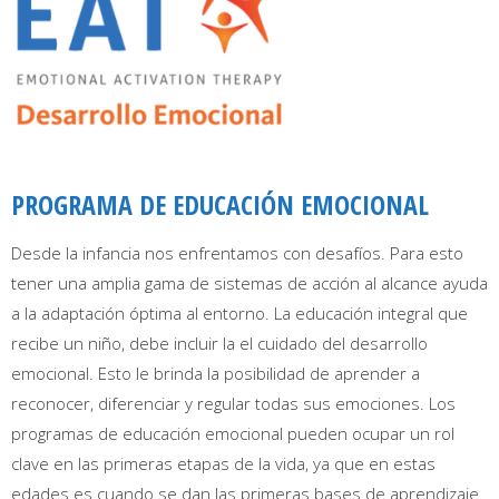
PROGRAMA DE EDUCACIÓN EMOCIONAL
Desde la infancia nos enfrentamos con desafíos. Para esto
tener una amplia gama de sistemas de acción al alcance ayuda
a la adaptación óptima al entorno. La educación integral que
recibe un niño, debe incluir la el cuidado del desarrollo
emocional. Esto le brinda la posibilidad de aprender a
reconocer, diferenciar y regular todas sus emociones. Los
programas de educación emocional pueden ocupar un rol
clave en las primeras etapas de la vida, ya que en estas
edades es cuando se dan las primeras bases de aprendizaje