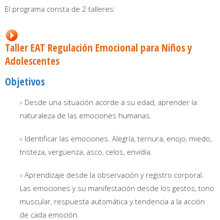
El programa consta de 2 talleres:
Taller EAT Regulación Emocional para Niños y
Adolescentes
Objetivos
»
Desde una situación acorde a su edad, aprender la
naturaleza de las emociones humanas.
»
Identificar las emociones. Alegría, ternura, enojo, miedo,
tristeza, vergüenza, asco, celos, envidia.
»
Aprendizaje desde la observación y registro corporal.
Las emociones y su manifestación desde los gestos, tono
muscular, respuesta automática y tendencia a la acción
de cada emoción.