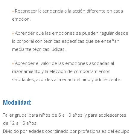
»
Reconocer la tendencia a la acción diferente en cada
emoción.
»
Aprender que las emociones se pueden regular desde
lo corporal con técnicas específicas que se enseñan
mediante técnicas lúdicas.
»
Aprender el valor de las emociones asociadas al
razonamiento y la elección de comportamientos
saludables, acordes a la edad del niño y adolescente.
Modalidad:
Taller grupal para niños de 6 a 10 años, y para adolescentes
de 12 a 15 años.
Dividido por edades coordinado por profesionales del equipo