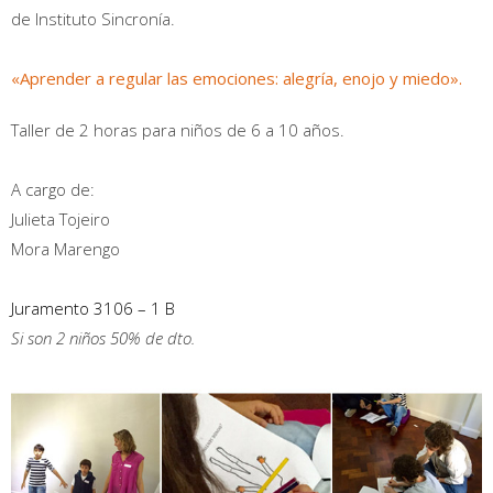
de Instituto Sincronía.
«Aprender a regular las emociones: alegría, enojo y miedo».
Taller de 2 horas para niños de 6 a 10 años.
A cargo de:
Julieta Tojeiro
Mora Marengo
Juramento 3106 – 1 B
Si son 2 niños 50% de dto.