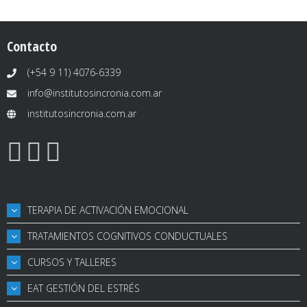
Contacto
(+54 9 11) 4076-6339
info@institutosincronia.com.ar
institutosincronia.com.ar
TERAPIA DE ACTIVACIÓN EMOCIONAL
TRATAMIENTOS COGNITIVOS CONDUCTUALES
CURSOS Y TALLERES
EAT GESTIÓN DEL ESTRÉS