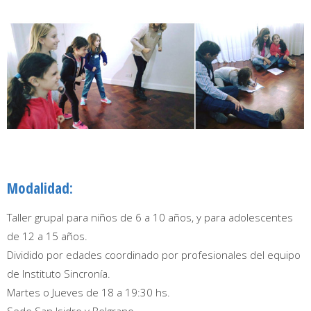
Modalidad:
Taller grupal para niños de 6 a 10 años, y para adolescentes
de 12 a 15 años.
Dividido por edades coordinado por profesionales del equipo
de Instituto Sincronía.
Martes o Jueves de 18 a 19:30 hs.