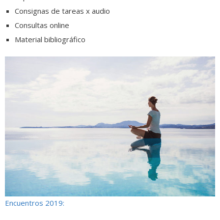
Consignas de tareas x audio
Consultas online
Material bibliográfico
Encuentros 2019: