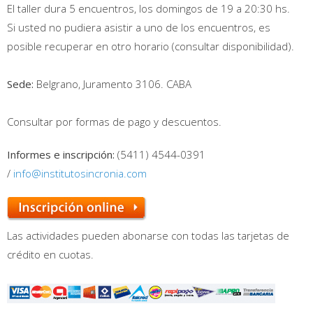
El taller dura 5 encuentros, los domingos de 19 a 20:30 hs.
Si usted no pudiera asistir a uno de los encuentros, es
posible recuperar en otro horario (consultar disponibilidad).
Sede:
Belgrano, Juramento 3106. CABA
Consultar por formas de pago y descuentos.
Informes e inscripción:
(5411) 4544-0391
/
info@institutosincronia.com
Las actividades pueden abonarse con todas las tarjetas de
crédito en cuotas.