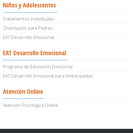
Niños y Adolescentes
Tratamientos Individuales
Orientación para Padres
EAT Desarrollo Emocional
EAT Desarrollo Emocional
Programa de Educación Emocional
EAT Desarrollo Emocional para Embarazadas
Atención Online
Atención Psicológica Online