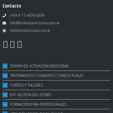
Contacto
(+54 9 11) 4076-6339
info@institutosincronia.com.ar
institutosincronia.com.ar
TERAPIA DE ACTIVACIÓN EMOCIONAL
TRATAMIENTOS COGNITIVOS CONDUCTUALES
CURSOS Y TALLERES
EAT GESTIÓN DEL ESTRÉS
FORMACIÓN PARA PROFESIONALES