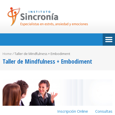
Home
/
Taller de Mindfulness + Embodiment
Taller de Mindfulness + Embodiment
Inscripción Online
Consultas