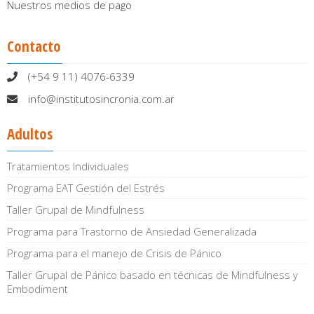
Nuestros medios de pago
Contacto
(+54 9 11) 4076-6339
info@institutosincronia.com.ar
Adultos
Tratamientos Individuales
Programa EAT Gestión del Estrés
Taller Grupal de Mindfulness
Programa para Trastorno de Ansiedad Generalizada
Programa para el manejo de Crisis de Pánico
Taller Grupal de Pánico basado en técnicas de Mindfulness y
Embodiment