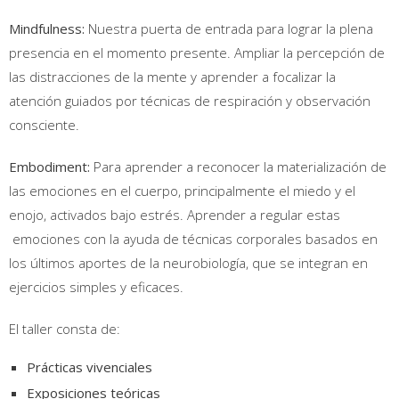
Mindfulness:
Nuestra puerta de entrada para lograr la plena
presencia en el momento presente. Ampliar la percepción de
las distracciones de la mente y aprender a focalizar la
atención guiados por técnicas de respiración y observación
consciente.
Embodiment:
Para aprender a reconocer la materialización de
las emociones en el cuerpo, principalmente el miedo y el
enojo, activados bajo estrés. Aprender a regular estas
emociones con la ayuda de técnicas corporales basados en
los últimos aportes de la neurobiología, que se integran en
ejercicios simples y eficaces.
El taller consta de:
Prácticas vivenciales
Exposiciones teóricas