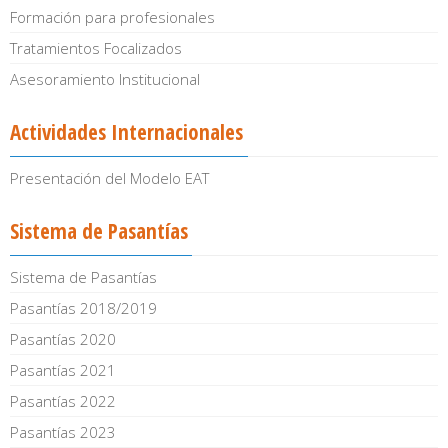
Formación para profesionales
Tratamientos Focalizados
Asesoramiento Institucional
Actividades Internacionales
Presentación del Modelo EAT
Sistema de Pasantías
Sistema de Pasantías
Pasantías 2018/2019
Pasantías 2020
Pasantías 2021
Pasantías 2022
Pasantías 2023