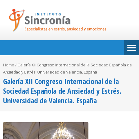
Home
/
Galería XII Congreso Internacional de la Sociedad Española de
Ansiedad y Estrés. Universidad de Valencia. España
Galería XII Congreso Internacional de la
Sociedad Española de Ansiedad y Estrés.
Universidad de Valencia. España