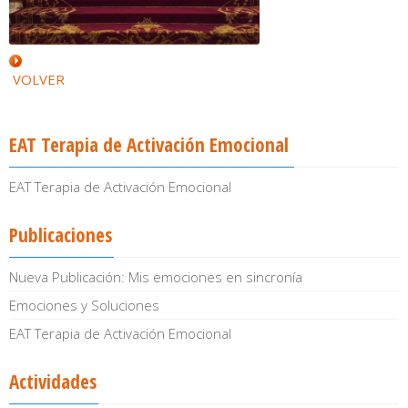
VOLVER
EAT Terapia de Activación Emocional
EAT Terapia de Activación Emocional
Publicaciones
Nueva Publicación: Mis emociones en sincronía
Emociones y Soluciones
EAT Terapia de Activación Emocional
Actividades