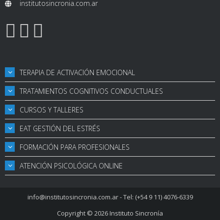
institutosincronia.com.ar
TERAPIA DE ACTIVACIÓN EMOCIONAL
TRATAMIENTOS COGNITIVOS CONDUCTUALES
CURSOS Y TALLERES
EAT GESTIÓN DEL ESTRÉS
FORMACIÓN PARA PROFESIONALES
ATENCIÓN PSICOLÓGICA ONLINE
info@institutosincronia.com.ar
- Tel: (+54 9 11) 4076-6339
Copyright © 2026
Instituto Sincronía