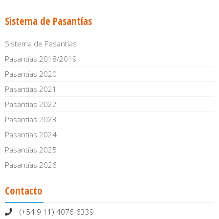
Sistema de Pasantías
Sistema de Pasantías
Pasantías 2018/2019
Pasantías 2020
Pasantías 2021
Pasantías 2022
Pasantías 2023
Pasantías 2024
Pasantías 2025
Pasantías 2026
Contacto
(+54 9 11) 4076-6339