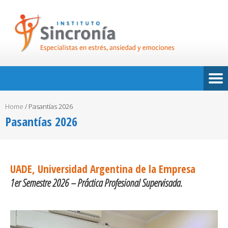
Home
/
Pasantías 2026
Pasantías 2026
UADE, Universidad Argentina de la Empresa
1er Semestre 2026 – Práctica Profesional Supervisada.