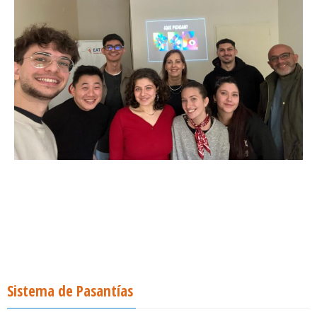
Sistema de Pasantías