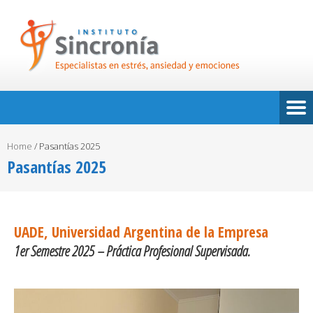
Home
/
Pasantías 2025
Pasantías 2025
UADE, Universidad Argentina de la Empresa
1er Semestre 2025 – Práctica Profesional Supervisada.