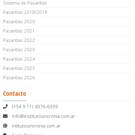
Sistema de Pasantías
Pasantías 2018/2019
Pasantías 2020
Pasantías 2021
Pasantías 2022
Pasantías 2023
Pasantías 2024
Pasantías 2025
Pasantías 2026
Contacto
(+54 9 11) 4076-6339
info@institutosincronia.com.ar
intitutosincronia.com.ar