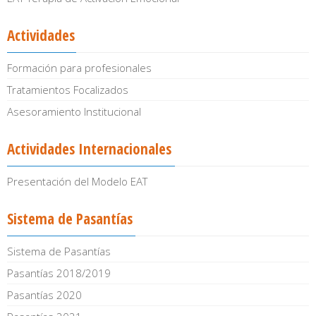
Actividades
Formación para profesionales
Tratamientos Focalizados
Asesoramiento Institucional
Actividades Internacionales
Presentación del Modelo EAT
Sistema de Pasantías
Sistema de Pasantías
Pasantías 2018/2019
Pasantías 2020