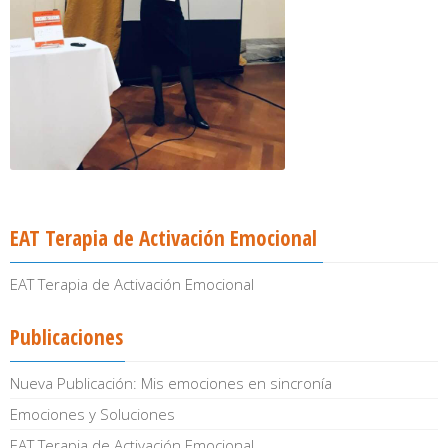
EAT Terapia de Activación Emocional
EAT Terapia de Activación Emocional
Publicaciones
Nueva Publicación: Mis emociones en sincronía
Emociones y Soluciones
EAT Terapia de Activación Emocional